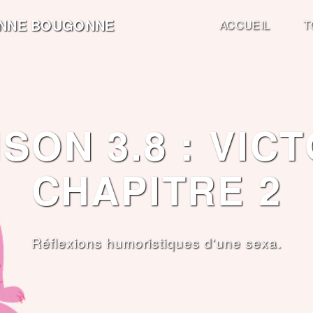
ONNE BOUGONNE
ACCUEIL
T
SON 3.8 : VICT
CHAPITRE 2
Réflexions humoristiques d'une sexa.