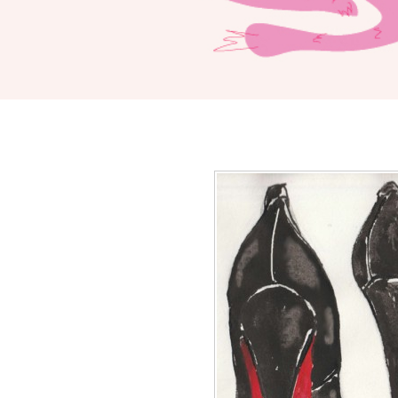
BILLET