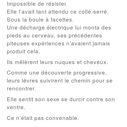
Impossible de résister.
Elle l’avait tant attendu ce collé-serré.
Sous la boule à facettes.
Une décharge électrique lui monta des
pieds au cerveau, ses précédentes
piteuses expériences n’avaient jamais
produit cela.
Ils mêlèrent leurs nuques et cheveux.
Comme une découverte progressive,
leurs lèvres suivirent le chemin pour se
rencontrer.
Elle sentit son sexe se durcir contre son
ventre.
Ce n’était pas convenable.