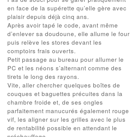
en face de la supérette qu’elle gère avec
plaisir depuis déjà cinq ans.
Après avoir tapé le code, avant même
d’enlever sa doudoune, elle allume le four
puis relève les stores devant les
comptoirs frais ouverts.
Petit passage au bureau pour allumer le
PC et les néons s’alternant comme des
tirets le long des rayons.
Vite, aller chercher quelques boîtes de
couques et baguettes précuites dans la
chambre froide et, de ses ongles
parfaitement manucurés également rouge
vif, les aligner sur les grilles avec le plus
de rentabilité possible en attendant le
préchauffage.