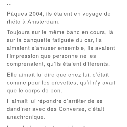
...
Pâques 2004, ils étaient en voyage de
rhéto à Amsterdam.
Toujours sur le même banc en cours, là
sur la banquette fatiguée du car, ils
aimaient s’amuser ensemble, ils avaient
l’impression que personne ne les
comprenaient, qu’ils étaient différents.
Elle aimait lui dire que chez lui, c’était
comme pour les crevettes, qu’il n’y avait
que le corps de bon.
Il aimait lui répondre d’arrêter de se
dandiner avec des Converse, c’était
anachronique.