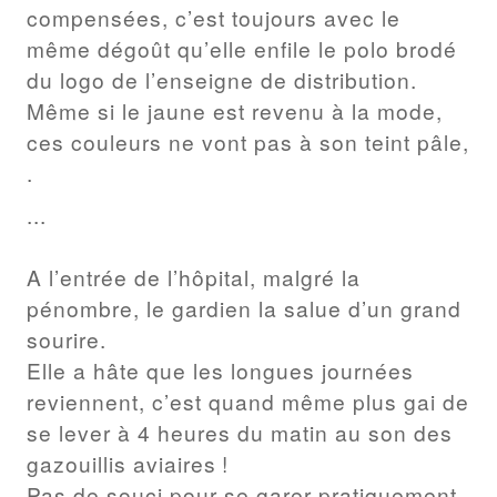
compensées, c’est toujours avec le
même dégoût qu’elle enfile le polo brodé
du logo de l’enseigne de distribution.
Même si le jaune est revenu à la mode,
ces couleurs ne vont pas à son teint pâle,
.
...
A l’entrée de l’hôpital, malgré la
pénombre, le gardien la salue d’un grand
sourire.
Elle a hâte que les longues journées
reviennent, c’est quand même plus gai de
se lever à 4 heures du matin au son des
gazouillis aviaires !
Pas de souci pour se garer pratiquement