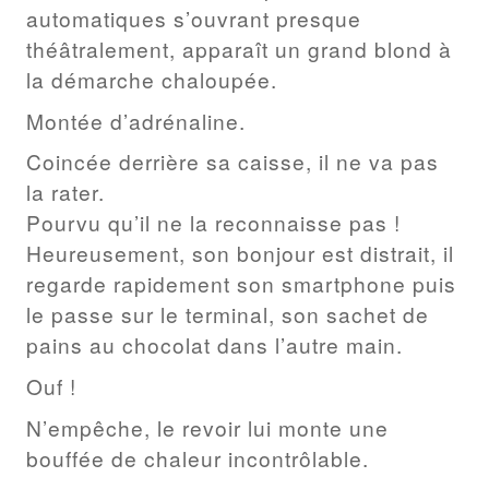
automatiques s’ouvrant presque
théâtralement, apparaît un grand blond à
la démarche chaloupée.
Montée d’adrénaline.
Coincée derrière sa caisse, il ne va pas
la rater.
Pourvu qu’il ne la reconnaisse pas !
Heureusement, son bonjour est distrait, il
regarde rapidement son smartphone puis
le passe sur le terminal, son sachet de
pains au chocolat dans l’autre main.
Ouf !
N’empêche, le revoir lui monte une
bouffée de chaleur incontrôlable.