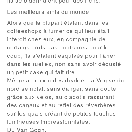
Ils se bidonnaient pour des riens.
Les meilleurs amis du monde.
Alors que la plupart étaient dans les
coffeeshops à fumer ce qui leur était
interdit chez eux, en compagnie de
certains profs pas contraires pour le
coup, ils s’étaient esquivés pour flâner
dans les ruelles, non sans avoir dégusté
un petit cake qui fait rire.
Même au milieu des dealers, la Venise du
nord semblait sans danger, sans doute
grâce aux vélos, au clapotis rassurant
des canaux et au reflet des réverbères
sur les quais créant de petites touches
lumineuses impressionnistes.
Du Van Gogh.