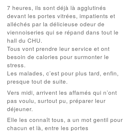
7 heures, ils sont déjà là agglutinés
devant les portes vitrées, impatients et
alléchés par la délicieuse odeur de
viennoiseries qui se répand dans tout le
hall du CHU.
Tous vont prendre leur service et ont
besoin de calories pour surmonter le
stress.
Les malades, c’est pour plus tard, enfin,
presque tout de suite.
Vers midi, arrivent les affamés qui n’ont
pas voulu, surtout pu, préparer leur
déjeuner.
Elle les connaît tous, a un mot gentil pour
chacun et là, entre les portes