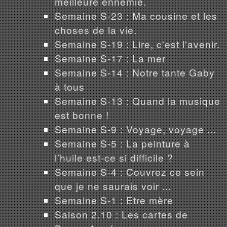
meilleure ennemie.
Semaine S-23 : Ma cousine et les
choses de la vie.
Semaine S-19 : Lire, c'est l'avenir.
Semaine S-17 : La mer
Semaine S-14 : Notre tante Gaby
à tous
Semaine S-13 : Quand la musique
est bonne !
Semaine S-9 : Voyage, voyage ...
Semaine S-5 : La peinture à
l’huile est-ce si difficile ?
Semaine S-4 : Couvrez ce sein
que je ne saurais voir ...
Semaine S-1 : Etre mère
Saison 2.10 : Les cartes de