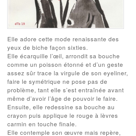
Elle adore cette mode renaissante des
yeux de biche façon sixties.
Elle écarquille l’œil, arrondit sa bouche
comme un poisson étonné et d’un geste
assez sûr trace la virgule de son eyeliner,
faire le symétrique ne pose pas de
problème, tant elle s’est entraînée avant
même d’avoir l’âge de pouvoir le faire.
Ensuite, elle redessine sa bouche au
crayon puis applique le rouge à lèvres
carmin en touche finale.
Elle contemple son œuvre mais repère,