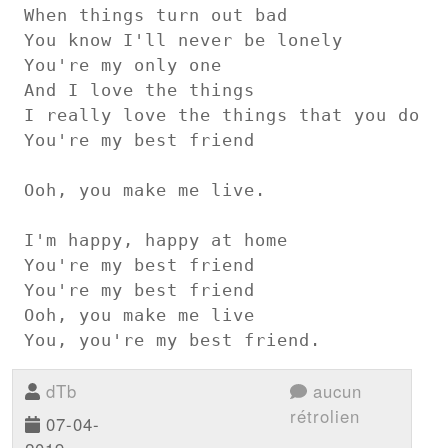
When things turn out bad

You know I'll never be lonely

You're my only one

And I love the things

I really love the things that you do

You're my best friend

Ooh, you make me live.

I'm happy, happy at home

You're my best friend

You're my best friend

Ooh, you make me live

You, you're my best friend.
dTb
aucun
rétrolien
07-04-