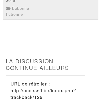
2019
Bobonne
fictionne
LA DISCUSSION
CONTINUE AILLEURS
URL de rétrolien :
http://accessit.be/index.php?
trackback/129