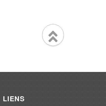
LIENS