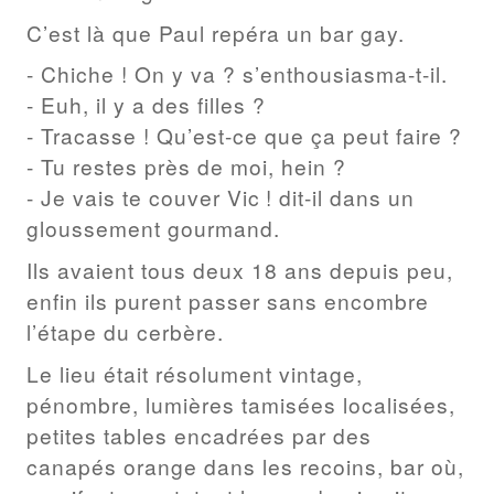
C’est là que Paul repéra un bar gay.
- Chiche ! On y va ? s’enthousiasma-t-il.
- Euh, il y a des filles ?
- Tracasse ! Qu’est-ce que ça peut faire ?
- Tu restes près de moi, hein ?
- Je vais te couver Vic ! dit-il dans un
gloussement gourmand.
Ils avaient tous deux 18 ans depuis peu,
enfin ils purent passer sans encombre
l’étape du cerbère.
Le lieu était résolument vintage,
pénombre, lumières tamisées localisées,
petites tables encadrées par des
canapés orange dans les recoins, bar où,