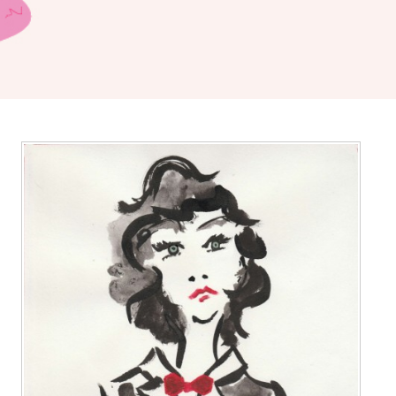
BILLET