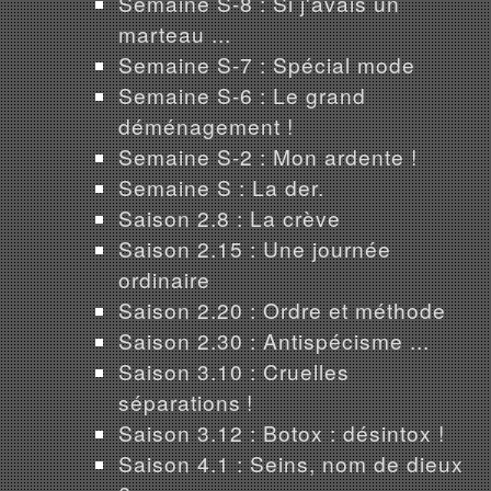
Semaine S-8 : Si j'avais un
marteau ...
Semaine S-7 : Spécial mode
Semaine S-6 : Le grand
déménagement !
Semaine S-2 : Mon ardente !
Semaine S : La der.
Saison 2.8 : La crève
Saison 2.15 : Une journée
ordinaire
Saison 2.20 : Ordre et méthode
Saison 2.30 : Antispécisme ...
Saison 3.10 : Cruelles
séparations !
Saison 3.12 : Botox : désintox !
Saison 4.1 : Seins, nom de dieux