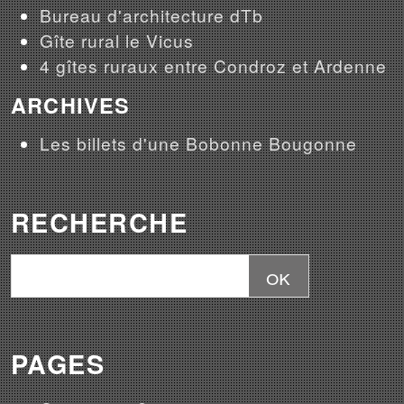
Bureau d'architecture dTb
Gîte rural le Vicus
4 gîtes ruraux entre Condroz et Ardenne
ARCHIVES
Les billets d'une Bobonne Bougonne
RECHERCHE
PAGES