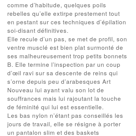
comme d’habitude, quelques poils
rebelles qu’elle extirpe prestement tout
en pestant sur ces techniques d’épilation
soi-disant définitives.
Elle recule d’un pas, se met de profil, son
ventre musclé est bien plat surmonté de
ses malheureusement trop petits bonnets
B. Elle termine l’inspection par un coup
d’œil ravi sur sa descente de reins qui
s’orne depuis peu d’arabesques Art
Nouveau lui ayant valu son lot de
souffrances mais lui rajoutant la touche
de féminité qui lui est essentielle.
Les bas nylon n’étant pas conseillés les
jours de travail, elle se résigne à porter
un pantalon slim et des baskets