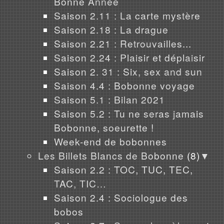
Bonne Année
Saison 2.11 : La carte mystère
Saison 2.18 : La drague
Saison 2.21 : Retrouvailles...
Saison 2.24 : Plaisir et déplaisir
Saison 2. 31 : Six, sex and sun
Saison 4.4 : Bobonne voyage
Saison 5.1 : Bilan 2021
Saison 5.2 : Tu ne seras jamais
Bobonne, soeurette !
Week-end de bobonnes
Les Billets Blancs de Bobonne
(8)
▼
Saison 2.2 : TOC, TUC, TEC,
TAC, TIC…
Saison 2.4 : Sociologue des
bobos