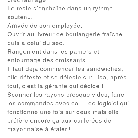
Le reste s’enchaîne dans un rythme
soutenu.
Arrivée de son employée.
Ouvrir au livreur de boulangerie fraîche
puis à celui du sec.
Rangement dans les paniers et
enfournage des croissants.
Il faut déjà commencer les sandwiches,
elle déteste et se déleste sur Lisa, après
tout, c’est la gérante qui décide !
Scanner les rayons presque vides, faire
les commandes avec ce … de logiciel qui
fonctionne une fois sur deux mais elle
préfère encore ça aux cuillerées de
mayonnaise à étaler !