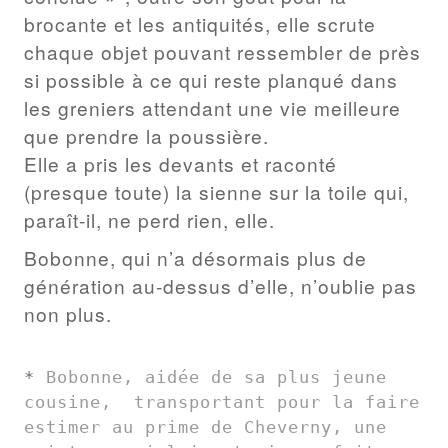
brocante et les antiquités, elle scrute
chaque objet pouvant ressembler de près
si possible à ce qui reste planqué dans
les greniers attendant une vie meilleure
que prendre la poussière.
Elle a pris les devants et raconté
(presque toute) la sienne sur la toile qui,
paraît-il, ne perd rien, elle.
Bobonne, qui n’a désormais plus de
génération au-dessus d’elle, n’oublie pas
non plus.
* 
Bobonne, aidée de sa plus jeune 
cousine,  transportant pour la faire 
estimer au prime de Cheverny, une 