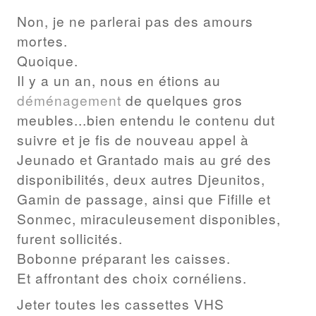
Non, je ne parlerai pas des amours
mortes.
Quoique.
Il y a un an, nous en étions au
déménagement
de quelques gros
meubles...bien entendu le contenu dut
suivre et je fis de nouveau appel à
Jeunado et Grantado mais au gré des
disponibilités, deux autres Djeunitos,
Gamin de passage, ainsi que Fifille et
Sonmec, miraculeusement disponibles,
furent sollicités.
Bobonne préparant les caisses.
Et affrontant des choix cornéliens.
Jeter toutes les cassettes VHS