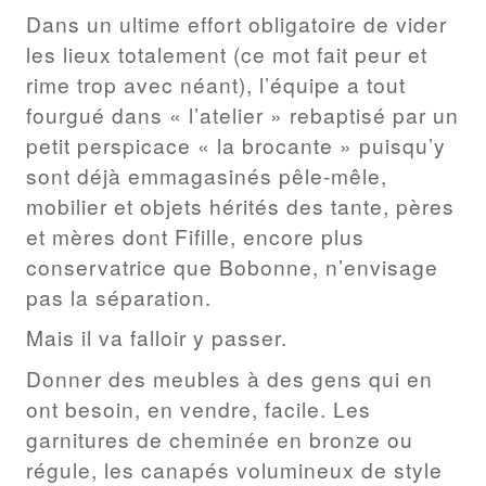
Dans un ultime effort obligatoire de vider
les lieux totalement (ce mot fait peur et
rime trop avec néant), l’équipe a tout
fourgué dans « l’atelier » rebaptisé par un
petit perspicace « la brocante » puisqu’y
sont déjà emmagasinés pêle-mêle,
mobilier et objets hérités des tante, pères
et mères dont Fifille, encore plus
conservatrice que Bobonne, n’envisage
pas la séparation.
Mais il va falloir y passer.
Donner des meubles à des gens qui en
ont besoin, en vendre, facile. Les
garnitures de cheminée en bronze ou
régule, les canapés volumineux de style