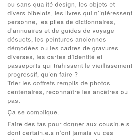
ou sans qualité design, les objets et
divers bibelots, les livres qui n’intéressent
personne, les piles de dictionnaires,
d’annuaires et de guides de voyage
désuets, les peintures anciennes
démodées ou les cadres de gravures
diverses, les cartes d’identité et
passeports qui trahissent le vieillissement
progressif, qu’en faire ?
Trier les coffrets remplis de photos
centenaires, reconnaître les ancêtres ou
pas.
Ça se complique.
Faire des tas pour donner aux cousin.e.s
dont certain.e.s n’ont jamais vu ces