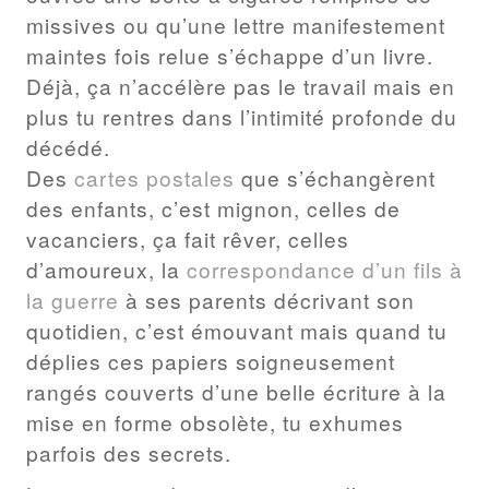
missives ou qu’une lettre manifestement
maintes fois relue s’échappe d’un livre.
Déjà, ça n’accélère pas le travail mais en
plus tu rentres dans l’intimité profonde du
décédé.
Des
cartes postales
que s’échangèrent
des enfants, c’est mignon, celles de
vacanciers, ça fait rêver, celles
d’amoureux, la
correspondance d’un fils à
la guerre
à ses parents décrivant son
quotidien, c’est émouvant mais quand tu
déplies ces papiers soigneusement
rangés couverts d’une belle écriture à la
mise en forme obsolète, tu exhumes
parfois des secrets.