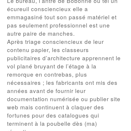
Le bureau, l’antre de Bobonne où tel un
écureuil consciencieux elle a
emmagasiné tout son passé matériel et
pas seulement professionnel est une
autre paire de manches.
Après triage consciencieux de leur
contenu papier, les classeurs
publicitaires d’architecture apprennent le
vol plané bruyant de l’étage à la
remorque en contrebas, plus
nécessaires ; les fabricants ont mis des
années avant de fournir leur
documentation numérisée ou publier site
web mais continuent à claquer des
fortunes pour des catalogues qui
terminent à la poubelle dès (ma)