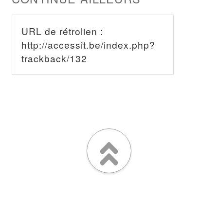
URL de rétrolien :
http://accessit.be/index.php?
trackback/132