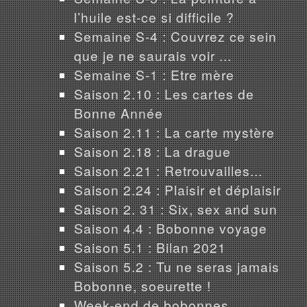
l’huile est-ce si difficile ?
Semaine S-4 : Couvrez ce sein
que je ne saurais voir ...
Semaine S-1 : Etre mère
Saison 2.10 : Les cartes de
Bonne Année
Saison 2.11 : La carte mystère
Saison 2.18 : La drague
Saison 2.21 : Retrouvailles...
Saison 2.24 : Plaisir et déplaisir
Saison 2. 31 : Six, sex and sun
Saison 4.4 : Bobonne voyage
Saison 5.1 : Bilan 2021
Saison 5.2 : Tu ne seras jamais
Bobonne, soeurette !
Week-end de bobonnes