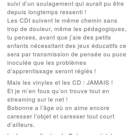
suivi d’un soulagement qui aurait pu être
depuis longtemps ressenti !
Les CDI suivent le même chemin sans
trop de douleur, même les pédagogiques,
tu penses, avant que j’aie des petits
enfants nécessitant des jeux éducatifs ce
sera par transmission de pensée ou puce
inoculée que les problèmes
d’apprentissage seront réglés !
Mais les vinyles et les CD : JAMAIS !
Et je m’en fous qu’on trouve tout en
streaming sur le net !
Bobonne a l’âge où on aime encore
caresser l’objet et caresser tout court
d’ailleurs.