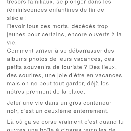
trésors familiaux, se plonger dans les
réminiscences enfantines de fin de
siècle !
Revoir tous ces morts, décédés trop
jeunes pour certains, encore ouverts à la
vie.
Comment arriver à se débarrasser des
albums photos de leurs vacances, des
petits souvenirs de touriste ? Des lieux,
des sourires, une joie d’être en vacances
mais on ne peut tout garder, déjà les
nôtres prennent de la place.
Jeter une vie dans un gros conteneur
noir, c’est un deuxième enterrement.
Là où ça se corse vraiment c’est quand tu
ouvres une boîte à cigares remplies de