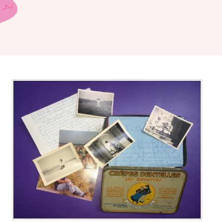
BILLET