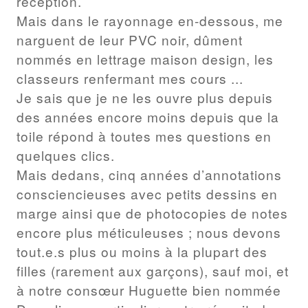
réception.
Mais dans le rayonnage en-dessous, me
narguent de leur PVC noir, dûment
nommés en lettrage maison design, les
classeurs renfermant mes cours ...
Je sais que je ne les ouvre plus depuis
des années encore moins depuis que la
toile répond à toutes mes questions en
quelques clics.
Mais dedans, cinq années d’annotations
consciencieuses avec petits dessins en
marge ainsi que de photocopies de notes
encore plus méticuleuses ; nous devons
tout.e.s plus ou moins à la plupart des
filles (rarement aux garçons), sauf moi, et
à notre consœur Huguette bien nommée