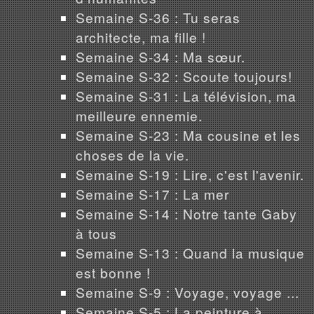
Semaine S-36 : Tu seras
architecte, ma fille !
Semaine S-34 : Ma sœur.
Semaine S-32 : Scoute toujours!
Semaine S-31 : La télévision, ma
meilleure ennemie.
Semaine S-23 : Ma cousine et les
choses de la vie.
Semaine S-19 : Lire, c'est l'avenir.
Semaine S-17 : La mer
Semaine S-14 : Notre tante Gaby
à tous
Semaine S-13 : Quand la musique
est bonne !
Semaine S-9 : Voyage, voyage ...
Semaine S-5 : La peinture à