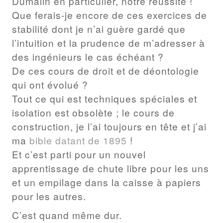
Dumalin en particulier, notre réussite !
Que ferais-je encore de ces exercices de
stabilité dont je n’ai guère gardé que
l’intuition et la prudence de m’adresser à
des ingénieurs le cas échéant ?
De ces cours de droit et de déontologie
qui ont évolué ?
Tout ce qui est techniques spéciales et
isolation est obsolète ; le cours de
construction, je l’ai toujours en tête et j’ai
ma
bible datant de 1895
!
Et c’est parti pour un nouvel
apprentissage de chute libre pour les uns
et un empilage dans la caisse à papiers
pour les autres.
C’est quand même dur.