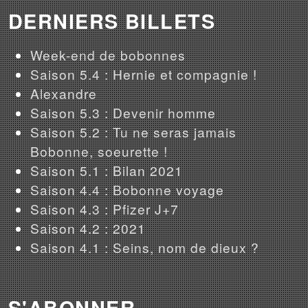
DERNIERS BILLETS
Week-end de bobonnes
Saison 5.4 : Hernie et compagnie !
Alexandre
Saison 5.3 : Devenir homme
Saison 5.2 : Tu ne seras jamais
Bobonne, soeurette !
Saison 5.1 : Bilan 2021
Saison 4.4 : Bobonne voyage
Saison 4.3 : Pfizer J+7
Saison 4.2 : 2021
Saison 4.1 : Seins, nom de dieux ?
S'ABONNER