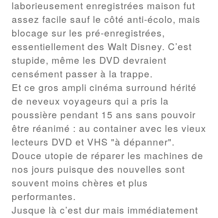
laborieusement enregistrées maison fut
assez facile sauf le côté anti-écolo, mais
blocage sur les pré-enregistrées,
essentiellement des Walt Disney. C’est
stupide, même les DVD devraient
censément passer à la trappe.
Et ce gros ampli cinéma surround hérité
de neveux voyageurs qui a pris la
poussière pendant 15 ans sans pouvoir
être réanimé : au container avec les vieux
lecteurs DVD et VHS "à dépanner".
Douce utopie de réparer les machines de
nos jours puisque des nouvelles sont
souvent moins chères et plus
performantes.
Jusque là c’est dur mais immédiatement