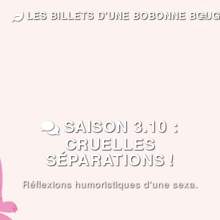
LES BILLETS D'UNE BOBONNE BOU
SAISON 3.10 :
CRUELLES
SÉPARATIONS !
Réflexions humoristiques d'une sexa.