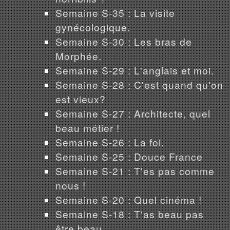
Semaine S-35 : La visite
gynécologique.
Semaine S-30 : Les bras de
Morphée.
Semaine S-29 : L'anglais et moi.
Semaine S-28 : C'est quand qu'on
est vieux?
Semaine S-27 : Architecte, quel
beau métier !
Semaine S-26 : La foi.
Semaine S-25 : Douce France
Semaine S-21 : T'es pas comme
nous !
Semaine S-20 : Quel cinéma !
Semaine S-18 : T'as beau pas
être beau...