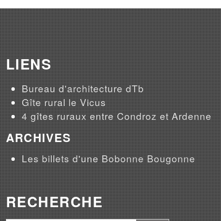
LIENS
Bureau d'architecture dTb
Gîte rural le Vicus
4 gîtes ruraux entre Condroz et Ardenne
ARCHIVES
Les billets d'une Bobonne Bougonne
RECHERCHE