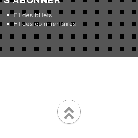
Fil des billets
Fil des commentaires