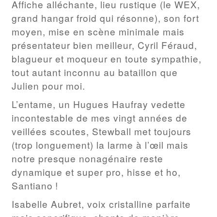
Affiche alléchante, lieu rustique (le WEX,
grand hangar froid qui résonne), son fort
moyen, mise en scène minimale mais
présentateur bien meilleur, Cyril Féraud,
blagueur et moqueur en toute sympathie,
tout autant inconnu au bataillon que
Julien pour moi.
L’entame, un Hugues Haufray vedette
incontestable de mes vingt années de
veillées scoutes, Stewball met toujours
(trop longuement) la larme à l’œil mais
notre presque nonagénaire reste
dynamique et super pro, hisse et ho,
Santiano !
Isabelle Aubret, voix cristalline parfaite