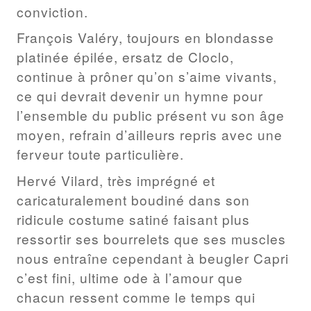
conviction.
François Valéry, toujours en blondasse
platinée épilée, ersatz de Cloclo,
continue à prôner qu’on s’aime vivants,
ce qui devrait devenir un hymne pour
l’ensemble du public présent vu son âge
moyen, refrain d’ailleurs repris avec une
ferveur toute particulière.
Hervé Vilard, très imprégné et
caricaturalement boudiné dans son
ridicule costume satiné faisant plus
ressortir ses bourrelets que ses muscles
nous entraîne cependant à beugler Capri
c’est fini, ultime ode à l’amour que
chacun ressent comme le temps qui