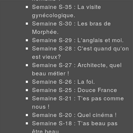
Semaine S-35 : La visite
gynécologique.
Semaine S-30 : Les bras de
Morphée.
Semaine S-29 : L'anglais et moi.
Semaine S-28 : C'est quand qu'on
est vieux?
Semaine S-27 : Architecte, quel
beau métier !
Semaine S-26 : La foi.
Semaine S-25 : Douce France
Semaine S-21 : T'es pas comme
nous !
Semaine S-20 : Quel cinéma !
Semaine S-18 : T'as beau pas
être beau...