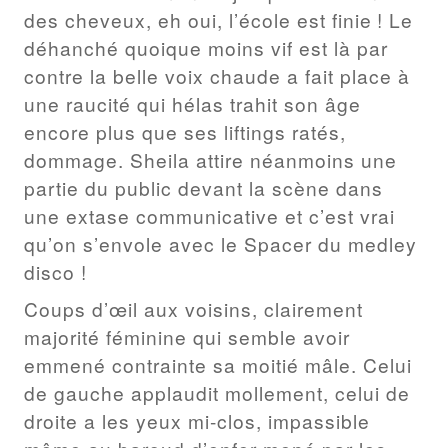
des cheveux, eh oui, l’école est finie ! Le
déhanché quoique moins vif est là par
contre la belle voix chaude a fait place à
une raucité qui hélas trahit son âge
encore plus que ses liftings ratés,
dommage. Sheila attire néanmoins une
partie du public devant la scène dans
une extase communicative et c’est vrai
qu’on s’envole avec le Spacer du medley
disco !
Coups d’œil aux voisins, clairement
majorité féminine qui semble avoir
emmené contrainte sa moitié mâle. Celui
de gauche applaudit mollement, celui de
droite a les yeux mi-clos, impassible