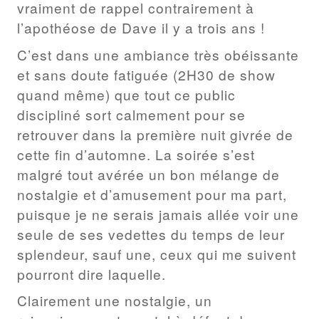
vraiment de rappel contrairement à
l’apothéose de Dave il y a trois ans !
C’est dans une ambiance très obéissante
et sans doute fatiguée (2H30 de show
quand même) que tout ce public
discipliné sort calmement pour se
retrouver dans la première nuit givrée de
cette fin d’automne. La soirée s’est
malgré tout avérée un bon mélange de
nostalgie et d’amusement pour ma part,
puisque je ne serais jamais allée voir une
seule de ses vedettes du temps de leur
splendeur, sauf une, ceux qui me suivent
pourront dire laquelle.
Clairement une nostalgie, un