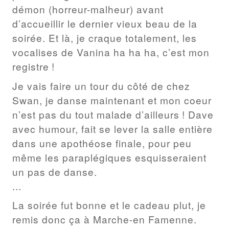
démon (horreur-malheur) avant
d’accueillir le dernier vieux beau de la
soirée. Et là, je craque totalement, les
vocalises de Vanina ha ha ha, c’est mon
registre !
Je vais faire un tour du côté de chez
Swan, je danse maintenant et mon coeur
n’est pas du tout malade d’ailleurs ! Dave
avec humour, fait se lever la salle entière
dans une apothéose finale, pour peu
même les paraplégiques esquisseraient
un pas de danse.
...
La soirée fut bonne et le cadeau plut, je
remis donc ça à Marche-en Famenne.