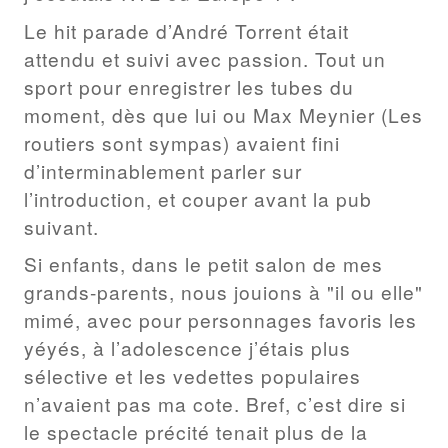
Le hit parade d’André Torrent était
attendu et suivi avec passion. Tout un
sport pour enregistrer les tubes du
moment, dès que lui ou Max Meynier (Les
routiers sont sympas) avaient fini
d’interminablement parler sur
l’introduction, et couper avant la pub
suivant.
Si enfants, dans le petit salon de mes
grands-parents, nous jouions à "il ou elle"
mimé, avec pour personnages favoris les
yéyés, à l’adolescence j’étais plus
sélective et les vedettes populaires
n’avaient pas ma cote. Bref, c’est dire si
le spectacle précité tenait plus de la