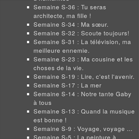
Semaine S-36 : Tu seras
architecte, ma fille !
Semaine S-34 : Ma sœur.
Semaine S-32 : Scoute toujours!
Semaine S-31 : La télévision, ma
meilleure ennemie.
Semaine S-23 : Ma cousine et les
choses de la vie.
Semaine S-19 : Lire, c'est l'avenir.
Semaine S-17 : La mer
Semaine S-14 : Notre tante Gaby
à tous
Semaine S-13 : Quand la musique
est bonne !
Semaine S-9 : Voyage, voyage ...
Semaine S-5 : La peinture à