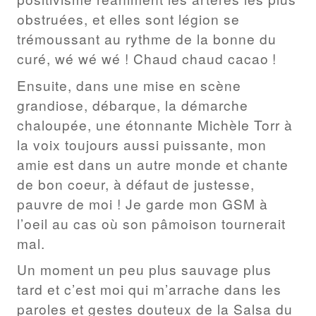
obstruées, et elles sont légion se
trémoussant au rythme de la bonne du
curé, wé wé wé ! Chaud chaud cacao !
Ensuite, dans une mise en scène
grandiose, débarque, la démarche
chaloupée, une étonnante Michèle Torr à
la voix toujours aussi puissante, mon
amie est dans un autre monde et chante
de bon coeur, à défaut de justesse,
pauvre de moi ! Je garde mon GSM à
l’oeil au cas où son pâmoison tournerait
mal.
Un moment un peu plus sauvage plus
tard et c’est moi qui m’arrache dans les
paroles et gestes douteux de la Salsa du