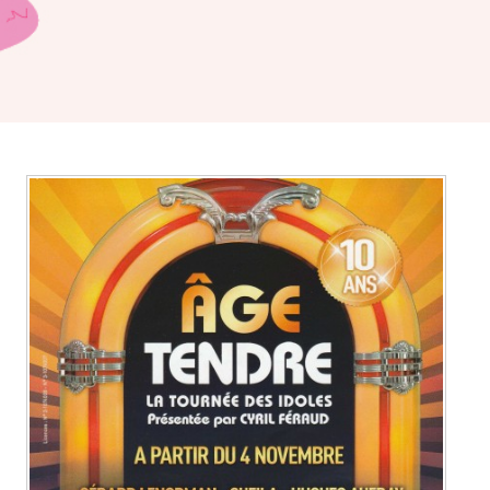
BILLET