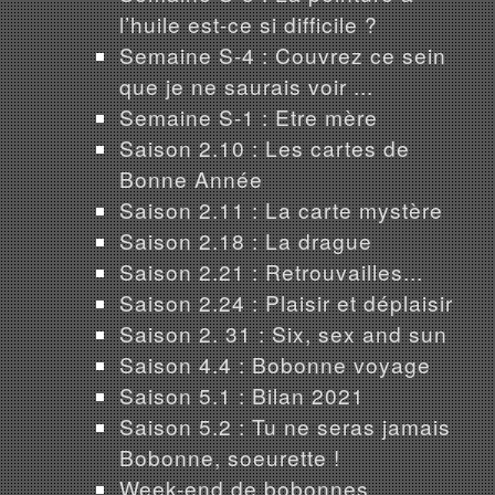
l’huile est-ce si difficile ?
Semaine S-4 : Couvrez ce sein
que je ne saurais voir ...
Semaine S-1 : Etre mère
Saison 2.10 : Les cartes de
Bonne Année
Saison 2.11 : La carte mystère
Saison 2.18 : La drague
Saison 2.21 : Retrouvailles...
Saison 2.24 : Plaisir et déplaisir
Saison 2. 31 : Six, sex and sun
Saison 4.4 : Bobonne voyage
Saison 5.1 : Bilan 2021
Saison 5.2 : Tu ne seras jamais
Bobonne, soeurette !
Week-end de bobonnes