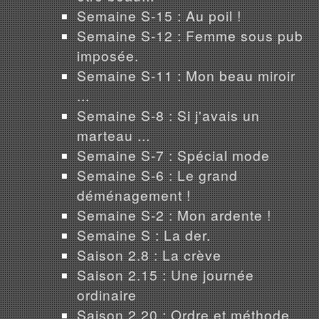
Semaine S-15 : Au poil !
Semaine S-12 : Femme sous pub
imposée.
Semaine S-11 : Mon beau miroir
...
Semaine S-8 : Si j'avais un
marteau ...
Semaine S-7 : Spécial mode
Semaine S-6 : Le grand
déménagement !
Semaine S-2 : Mon ardente !
Semaine S : La der.
Saison 2.8 : La crève
Saison 2.15 : Une journée
ordinaire
Saison 2.20 : Ordre et méthode