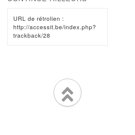
URL de rétrolien :
http://accessit.be/index.php?
trackback/28