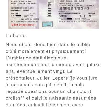
La honte.
Nous étions donc bien dans le public
ciblé moralement et physiquement !
L’ambiance était électrique,
manifestement tout le monde avait quinze
ans, éventuellement vingt. Le
présentateur, Julien Lepers (je vous jure
je ne savais pas qui c’était, jamais
regardé questions pour un champion)
crolles** et calvitie naissante assumées
ou niées, animait l’ensemble avec