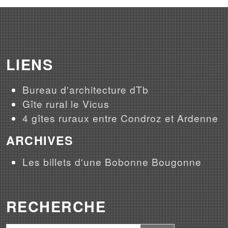
LIENS
Bureau d'architecture dTb
Gîte rural le Vicus
4 gîtes ruraux entre Condroz et Ardenne
ARCHIVES
Les billets d'une Bobonne Bougonne
RECHERCHE