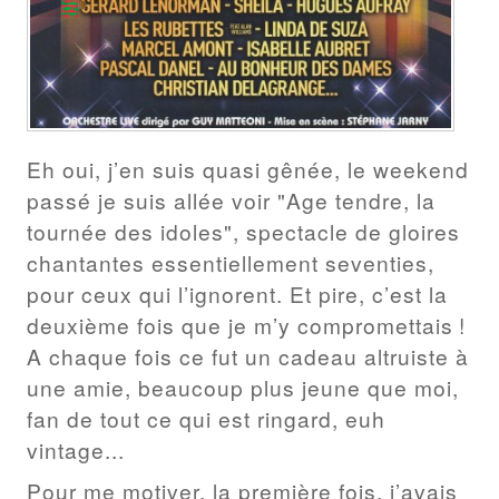
Eh oui, j’en suis quasi gênée, le weekend
passé je suis allée voir "Age tendre, la
tournée des idoles", spectacle de gloires
chantantes essentiellement seventies,
pour ceux qui l’ignorent. Et pire, c’est la
deuxième fois que je m’y compromettais !
A chaque fois ce fut un cadeau altruiste à
une amie, beaucoup plus jeune que moi,
fan de tout ce qui est ringard, euh
vintage...
Pour me motiver, la première fois, j’avais