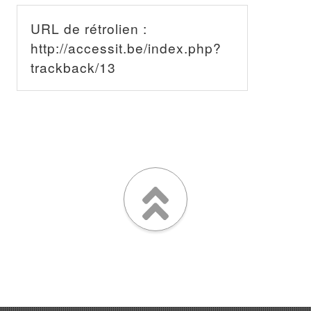
URL de rétrolien :
http://accessit.be/index.php?
trackback/13