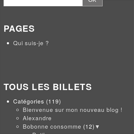
PAGES
Qui suis-je ?
TOUS LES BILLETS
Catégories
(119)
Bienvenue sur mon nouveau blog !
Alexandre
Bobonne consomme
(12)
▼