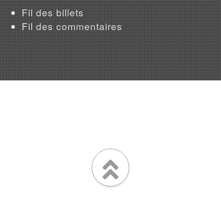
Fil des billets
Fil des commentaires