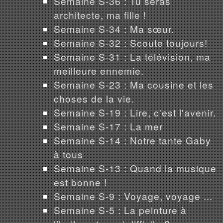
Semaine S-36 : Tu seras
architecte, ma fille !
Semaine S-34 : Ma sœur.
Semaine S-32 : Scoute toujours!
Semaine S-31 : La télévision, ma
meilleure ennemie.
Semaine S-23 : Ma cousine et les
choses de la vie.
Semaine S-19 : Lire, c'est l'avenir.
Semaine S-17 : La mer
Semaine S-14 : Notre tante Gaby
à tous
Semaine S-13 : Quand la musique
est bonne !
Semaine S-9 : Voyage, voyage ...
Semaine S-5 : La peinture à