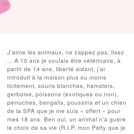
BILLET
J’aime les animaux, ne zappez pas, lisez
... A 10 ans je voulais être vétérinaire, à
partir de 14 ans, liberté aidant, j’ai
introduit à la maison plus ou moins
licitement, souris blanches, hamsters,
gerboise, poissons (exotiques ou non),
perruches, bengalis, poussins et un chien
de la SPA que je me suis « offert » pour
mes 18 ans. Ben oui, un animal n’a guère
le choix de sa vie (R.I.P. mon Patty que je