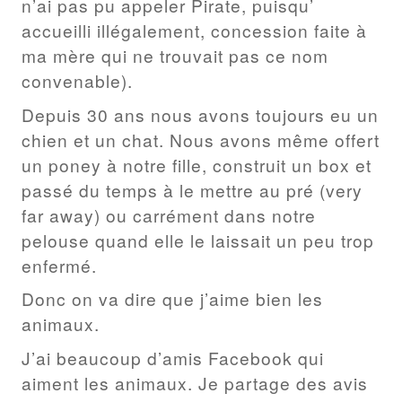
n’ai pas pu appeler Pirate, puisqu’
accueilli illégalement, concession faite à
ma mère qui ne trouvait pas ce nom
convenable).
Depuis 30 ans nous avons toujours eu un
chien et un chat. Nous avons même offert
un poney à notre fille, construit un box et
passé du temps à le mettre au pré (very
far away) ou carrément dans notre
pelouse quand elle le laissait un peu trop
enfermé.
Donc on va dire que j’aime bien les
animaux.
J’ai beaucoup d’amis Facebook qui
aiment les animaux. Je partage des avis