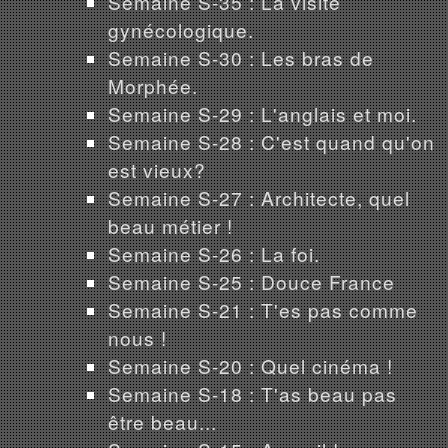
Semaine S-35 : La visite
gynécologique.
Semaine S-30 : Les bras de
Morphée.
Semaine S-29 : L'anglais et moi.
Semaine S-28 : C'est quand qu'on
est vieux?
Semaine S-27 : Architecte, quel
beau métier !
Semaine S-26 : La foi.
Semaine S-25 : Douce France
Semaine S-21 : T'es pas comme
nous !
Semaine S-20 : Quel cinéma !
Semaine S-18 : T'as beau pas
être beau...