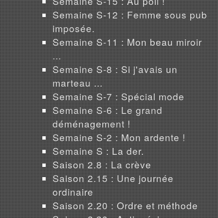
Semaine S-15 : Au poil !
Semaine S-12 : Femme sous pub
imposée.
Semaine S-11 : Mon beau miroir
...
Semaine S-8 : Si j'avais un
marteau ...
Semaine S-7 : Spécial mode
Semaine S-6 : Le grand
déménagement !
Semaine S-2 : Mon ardente !
Semaine S : La der.
Saison 2.8 : La crève
Saison 2.15 : Une journée
ordinaire
Saison 2.20 : Ordre et méthode