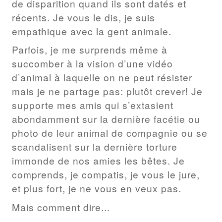
de disparition quand ils sont datés et
récents. Je vous le dis, je suis
empathique avec la gent animale.
Parfois, je me surprends même à
succomber à la vision d’une vidéo
d’animal à laquelle on ne peut résister
mais je ne partage pas: plutôt crever! Je
supporte mes amis qui s’extasient
abondamment sur la dernière facétie ou
photo de leur animal de compagnie ou se
scandalisent sur la dernière torture
immonde de nos amies les bêtes. Je
comprends, je compatis, je vous le jure,
et plus fort, je ne vous en veux pas.
Mais comment dire...