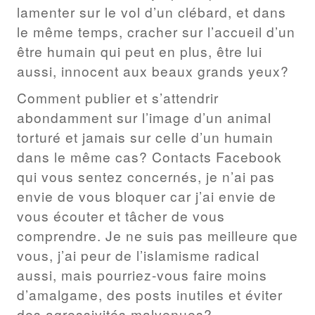
lamenter sur le vol d’un clébard, et dans
le même temps, cracher sur l’accueil d’un
être humain qui peut en plus, être lui
aussi, innocent aux beaux grands yeux?
Comment publier et s’attendrir
abondamment sur l’image d’un animal
torturé et jamais sur celle d’un humain
dans le même cas? Contacts Facebook
qui vous sentez concernés, je n’ai pas
envie de vous bloquer car j’ai envie de
vous écouter et tâcher de vous
comprendre. Je ne suis pas meilleure que
vous, j’ai peur de l’islamisme radical
aussi, mais pourriez-vous faire moins
d’amalgame, des posts inutiles et éviter
des agressivités malvenues?