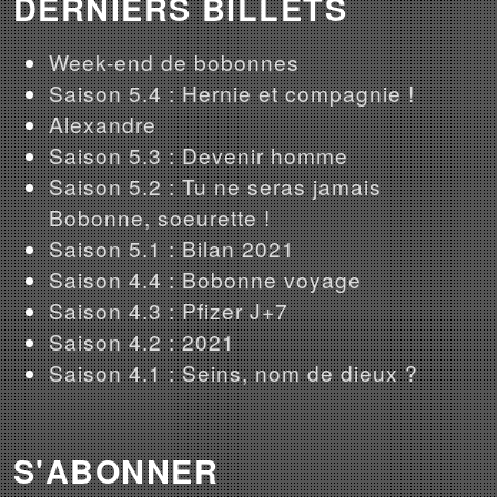
DERNIERS BILLETS
Week-end de bobonnes
Saison 5.4 : Hernie et compagnie !
Alexandre
Saison 5.3 : Devenir homme
Saison 5.2 : Tu ne seras jamais
Bobonne, soeurette !
Saison 5.1 : Bilan 2021
Saison 4.4 : Bobonne voyage
Saison 4.3 : Pfizer J+7
Saison 4.2 : 2021
Saison 4.1 : Seins, nom de dieux ?
S'ABONNER