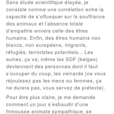
Sans étude scientifique étayée, je
constate comme une corrélation entre la
capacité de s’offusquer sur la souffrance
des animaux et l’absence totale
d’empathie envers celle des êtres
humains. Enfin, des êtres humains non
blancs, non européens, migrants,
réfugiés, terroristes potentiels... Les
autres, ça va, même les SDF (belges)
deviennent des personnes dont il faut
s’occuper du coup, les veinards (ne vous
réjouissez pas les mecs ou femmes, ça
ne durera pas, vous servez de prétexte).
Pour être plus claire, je me demande
comment un jour s’esbaudir d’une
frimousse animale sympathique, se