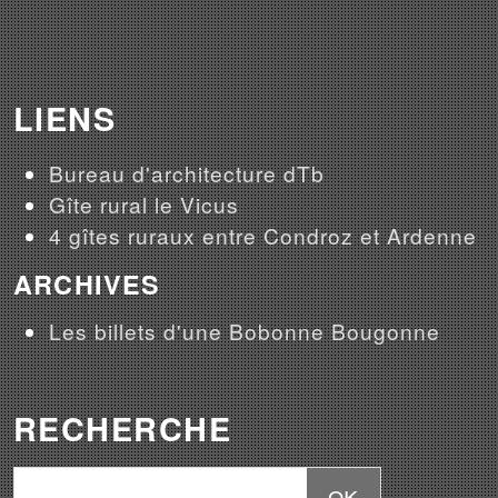
LIENS
Bureau d'architecture dTb
Gîte rural le Vicus
4 gîtes ruraux entre Condroz et Ardenne
ARCHIVES
Les billets d'une Bobonne Bougonne
RECHERCHE