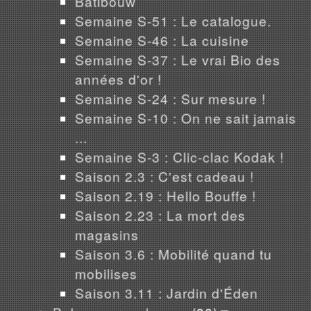
Batibouw
Semaine S-51 : Le catalogue.
Semaine S-46 : La cuisine
Semaine S-37 : Le vrai Bio des
années d'or !
Semaine S-24 : Sur mesure !
Semaine S-10 : On ne sait jamais
...
Semaine S-3 : Clic-clac Kodak !
Saison 2.3 : C'est cadeau !
Saison 2.19 : Hello Bouffe !
Saison 2.23 : La mort des
magasins
Saison 3.6 : Mobilité quand tu
mobilises
Saison 3.11 : Jardin d'Éden